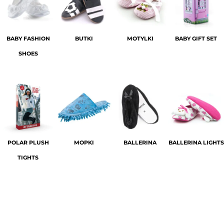
BABY FASHION
BUTKI
MOTYLKI
BABY GIFT SET
SHOES
POLAR PLUSH
MOPKI
BALLERINA
BALLERINA LIGHTS
TIGHTS