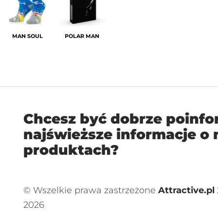
MAN SOUL
POLAR MAN
Chcesz być dobrze poinf
najświeższe informacje o
produktach?
© Wszelkie prawa zastrzeżone
Attractive.pl
2026