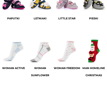
PAPUTKI
LETNIAKI
LITTLE STAR
PIESKI
WOMAN ACTIVE
WOMAN
WOMAN FREEDOM
MAN HOMELINE
SUNFLOWER
CHRISTMAS