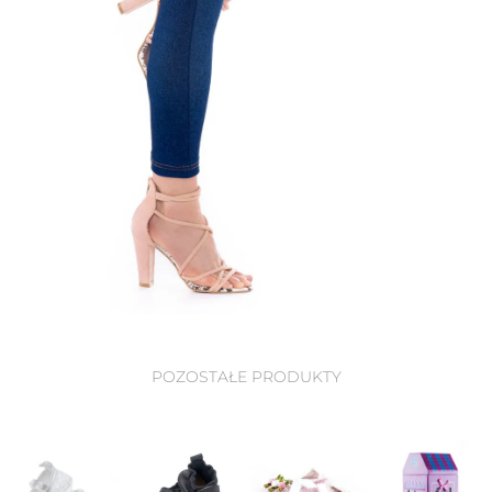
POZOSTAŁE PRODUKTY